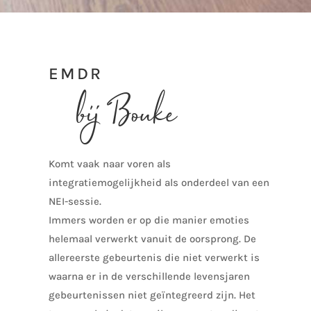
EMDR
bij Bouke
Komt vaak naar voren als
integratiemogelijkheid als onderdeel van een
NEI-sessie.
Immers worden er op die manier emoties
helemaal verwerkt vanuit de oorsprong. De
allereerste gebeurtenis die niet verwerkt is
waarna er in de verschillende levensjaren
gebeurtenissen niet geïntegreerd zijn. Het