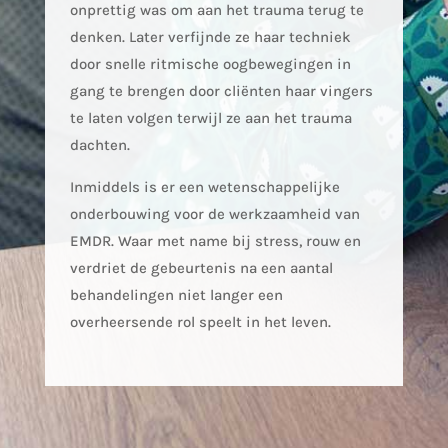
onprettig was om aan het trauma terug te
denken. Later verfijnde ze haar techniek
door snelle ritmische oogbewegingen in
gang te brengen door cliënten haar vingers
te laten volgen terwijl ze aan het trauma
dachten.
Inmiddels is er een wetenschappelijke
onderbouwing voor de werkzaamheid van
EMDR. Waar met name bij stress, rouw en
verdriet de gebeurtenis na een aantal
behandelingen niet langer een
overheersende rol speelt in het leven.