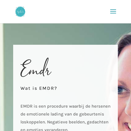
Emdr
Wat is EMDR?
EMDR is een procedure waarbij de hersenen
de emotionele lading van de gebeurtenis
loskoppelen. Negatieve beelden, gedachten
en emoties veranderen.