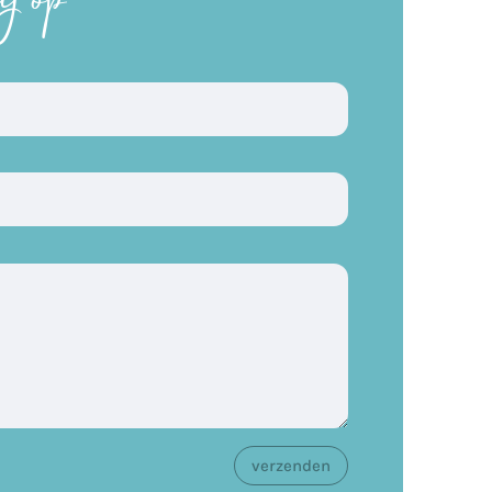
verzenden